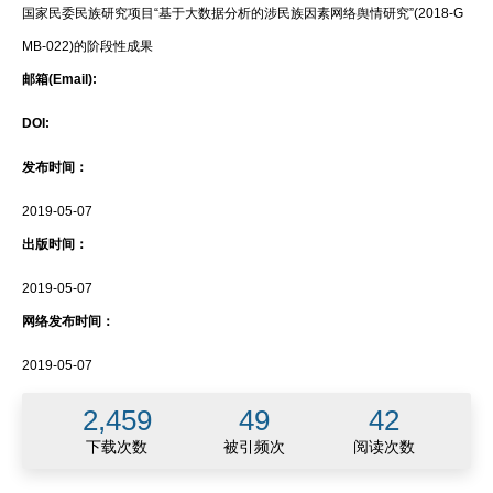
国家民委民族研究项目“基于大数据分析的涉民族因素网络舆情研究”(2018-G
MB-022)的阶段性成果
邮箱(Email):
DOI:
发布时间：
2019-05-07
出版时间：
2019-05-07
网络发布时间：
2019-05-07
2,459
49
42
下载次数
被引频次
阅读次数