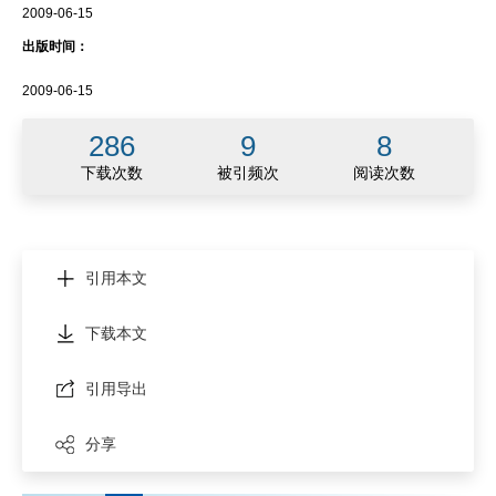
2009-06-15
出版时间：
2009-06-15
286
9
8
下载次数
被引频次
阅读次数
引用本文
下载本文
引用导出
分享