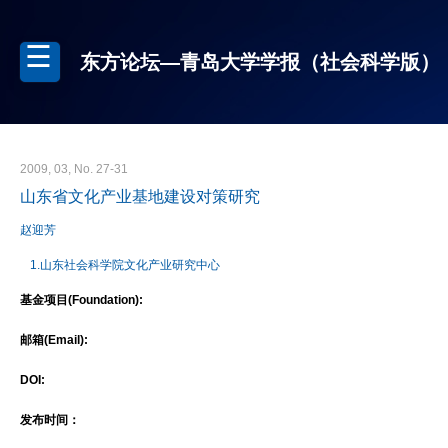
东方论坛—青岛大学学报（社会科学版）
2009, 03, No. 27-31
山东省文化产业基地建设对策研究
赵迎芳
1.山东社会科学院文化产业研究中心
基金项目(Foundation):
邮箱(Email):
DOI:
发布时间：