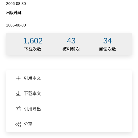
2006-08-30
出版时间：
2006-08-30
1,602
43
34
下载次数
被引频次
阅读次数
引用本文
下载本文
引用导出
分享