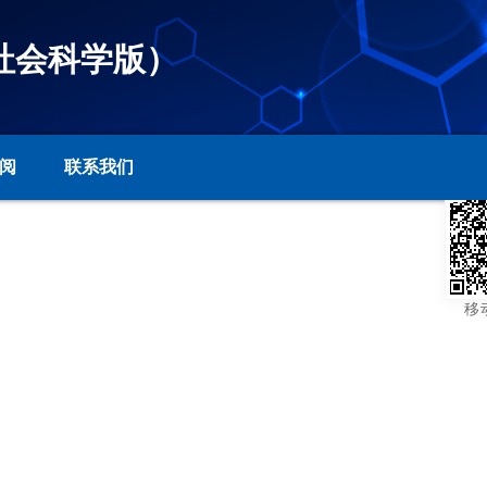
社会科学版）
阅
联系我们
移