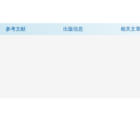
参考文献
出版信息
相关文