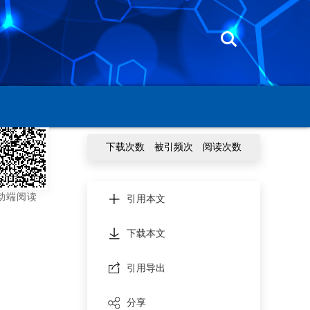
下载次数
被引频次
阅读次数
动端阅读
引用本文
下载本文
引用导出
分享