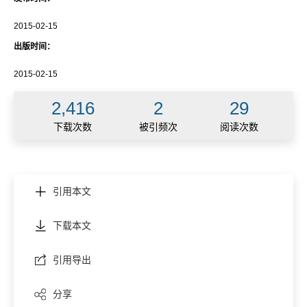
2015-02-15
出版时间：
2015-02-15
2,416
2
29
下载次数
被引频次
阅读次数
引用本文
下载本文
引用导出
分享