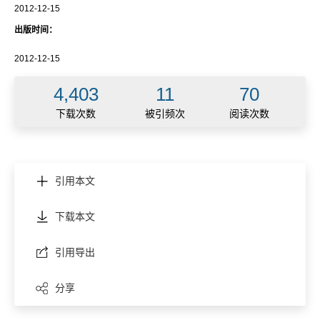
2012-12-15
出版时间：
2012-12-15
4,403
11
70
下载次数
被引频次
阅读次数
引用本文
下载本文
引用导出
分享