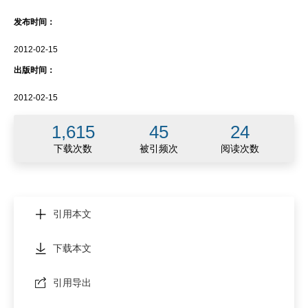
发布时间：
2012-02-15
出版时间：
2012-02-15
1,615
45
24
下载次数
被引频次
阅读次数
引用本文
下载本文
引用导出